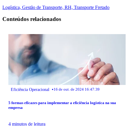
Logística,
Gestão de Transporte,
RH,
Transporte Fretado
Conteúdos relacionados
•
Eficiência Operacional
16 de out. de 2024 16:47:39
5 formas eficazes para implementar a eficiência logística na sua
empresa
4 minutos de leitura