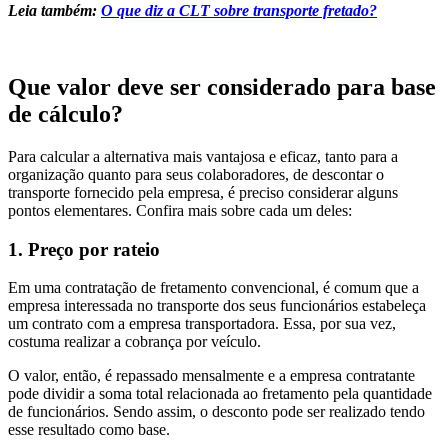
Leia também:
O que diz a CLT sobre transporte fretado?
Que valor deve ser considerado para base
de cálculo?
Para calcular a alternativa mais vantajosa e eficaz, tanto para a
organização quanto para seus colaboradores, de descontar o
transporte fornecido pela empresa, é preciso considerar alguns
pontos elementares. Confira mais sobre cada um deles:
1. Preço por rateio
Em uma contratação de fretamento convencional, é comum que a
empresa interessada no transporte dos seus funcionários estabeleça
um contrato com a empresa transportadora. Essa, por sua vez,
costuma realizar a cobrança por veículo.
O valor, então, é repassado mensalmente e a empresa contratante
pode dividir a soma total relacionada ao fretamento pela quantidade
de funcionários. Sendo assim, o desconto pode ser realizado tendo
esse resultado como base.