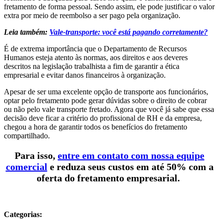
fretamento de forma pessoal. Sendo assim, ele pode justificar o valor
extra por meio de reembolso a ser pago pela organização.
Leia também:
Vale-transporte: você está pagando corretamente?
É de extrema importância que o Departamento de Recursos
Humanos esteja atento às normas, aos direitos e aos deveres
descritos na legislação trabalhista a fim de garantir a ética
empresarial e evitar danos financeiros à organização.
Apesar de ser uma excelente opção de transporte aos funcionários,
optar pelo fretamento pode gerar dúvidas sobre o direito de cobrar
ou não pelo vale transporte fretado. Agora que você já sabe que essa
decisão deve ficar a critério do profissional de RH e da empresa,
chegou a hora de garantir todos os benefícios do fretamento
compartilhado.
Para isso,
entre em contato com nossa equipe
comercial
e reduza seus custos em até 50% com a
oferta do fretamento empresarial.
Categorias: