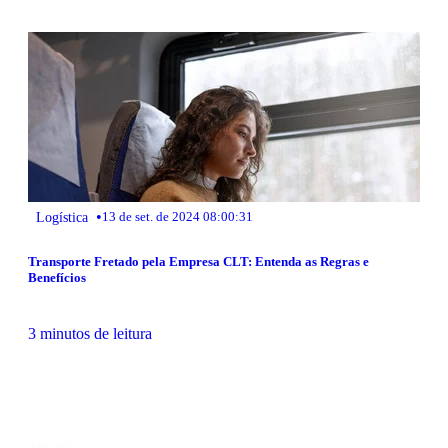
•
Logística
13 de set. de 2024 08:00:31
Transporte Fretado pela Empresa CLT: Entenda as Regras e
Benefícios
3 minutos de leitura