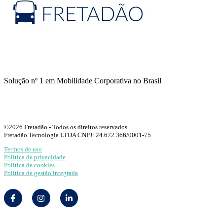
Solução nº 1 em Mobilidade Corporativa no Brasil
©2026 Fretadão - Todos os direitos reservados.
Fretadão Tecnologia LTDA CNPJ: 24.672.366/0001-75
Termos de uso
Política de privacidade
Política de cookies
Política de gestão integrada