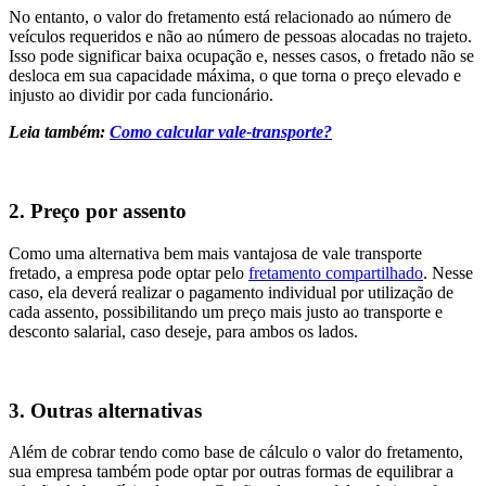
No entanto, o valor do fretamento está relacionado ao número de
veículos requeridos e não ao número de pessoas alocadas no trajeto.
Isso pode significar baixa ocupação e, nesses casos, o fretado não se
desloca em sua capacidade máxima, o que torna o preço elevado e
injusto ao dividir por cada funcionário.
Leia também:
Como calcular vale-transporte?
2. Preço por assento
Como uma alternativa bem mais vantajosa de vale transporte
fretado, a empresa pode optar pelo
fretamento compartilhado
. Nesse
caso, ela deverá realizar o pagamento individual por utilização de
cada assento, possibilitando um preço mais justo ao transporte e
desconto salarial, caso deseje, para ambos os lados.
3. Outras alternativas
Além de cobrar tendo como base de cálculo o valor do fretamento,
sua empresa também pode optar por outras formas de equilibrar a