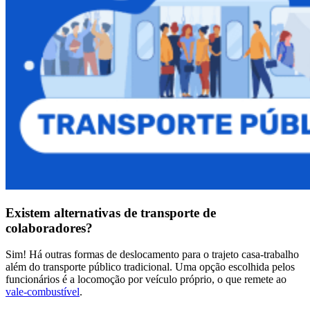
Existem alternativas de transporte de
colaboradores?
Sim! Há outras formas de deslocamento para o trajeto casa-trabalho
além do transporte público tradicional. Uma opção escolhida pelos
funcionários é a locomoção por veículo próprio, o que remete ao
vale-combustível
.