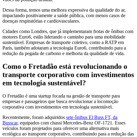
Dessa forma, temos uma melhora expressiva da qualidade do ar,
impactando positivamente a saúde pública, com menos casos de
doenças respiratórias e cardiovasculares.
Cidades como Londres, que já implementaram frotas de ônibus com
motores Euro6, estão liderando o caminho para uma mobilidade
sustentável. Empresas de transporte coletivo, como a RATP em
Paris, também adotaram a tecnologia Euro6, contribuindo para a
redução da pegada de carbono e melhoria da qualidade de vida.
Como o Fretadão está revolucionando o
transporte corporativo com investimentos
em tecnologia sustentável?
O Fretadão é uma startup focada na gestão de transporte para
empresas e passageiros que busca revolucionar a locomoção
corporativa com investimentos em tecnologia sustentável.
Recentemente, foram adquiridos
sete ônibus El Buss FT, da
Busscar
, equipados com chassi Mercedes-Benz OF-1721. Esses
veículos foram projetados para oferecer uma alternativa mais
ecológica ao transporte corporativo, contribuindo para a redução das