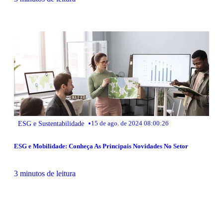
•
ESG e Sustentabilidade
15 de ago. de 2024 08:00:26
ESG e Mobilidade: Conheça As Principais Novidades No Setor
3 minutos de leitura