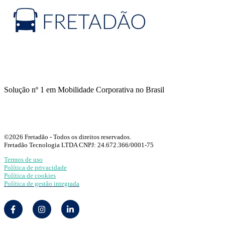
Solução nº 1 em Mobilidade Corporativa no Brasil
©2026 Fretadão - Todos os direitos reservados.
Fretadão Tecnologia LTDA CNPJ: 24.672.366/0001-75
Termos de uso
Política de privacidade
Política de cookies
Política de gestão integrada