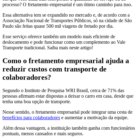
processo? O fretamento empresarial é um ótimo caminho para isso.
Essa alternativa tem se expandido no mercado e, de acordo com a
Associação Nacional de Transportes Públicos, só na cidade de São
Paulo são feitas quase 500 mil viagens de fretado por dia.
Esse serviço oferece também um modelo mais eficiente de
deslocamento e pode funcionar como um complemento ao Vale
Transporte tradicional. Saiba mais neste artigo!
Como o fretamento empresarial ajuda a
reduzir custos com transporte de
colaboradores?
Segundo o Instituto de Pesquisa WRI Brasil, cerca de 71% das
pessoas afirmam estar dispostas a deixar o carro em casa, desde que
tenha uma boa opção de transporte.
Nesse sentido, o fretamento empresarial pode integrar uma cesta de
benefícios para colaboradores
e aumentar a motivação da equipe.
Além dessa vantagem, a instituição também ganha com funcionários
pontuais, menos cansados e mais seguros.