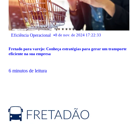
•
Eficiência Operacional
8 de nov. de 2024 17:22:33
Fretado para varejo: Conheça estratégias para gerar um transporte
eficiente na sua empresa
6 minutos de leitura