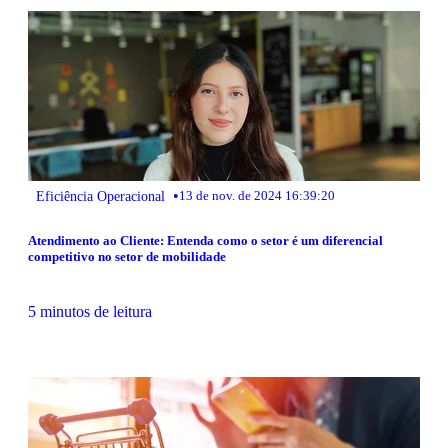
•
Eficiência Operacional
13 de nov. de 2024 16:39:20
Atendimento ao Cliente: Entenda como o setor é um diferencial
competitivo no setor de mobilidade
5 minutos de leitura