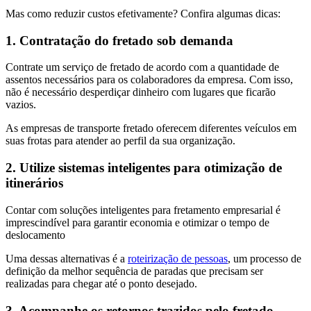
Mas como reduzir custos efetivamente? Confira algumas dicas:
1. Contratação do fretado sob demanda
Contrate um serviço de fretado de acordo com a quantidade de
assentos necessários para os colaboradores da empresa. Com isso,
não é necessário desperdiçar dinheiro com lugares que ficarão
vazios.
As empresas de transporte fretado oferecem diferentes veículos em
suas frotas para atender ao perfil da sua organização.
2. Utilize sistemas inteligentes para otimização de
itinerários
Contar com soluções inteligentes para fretamento empresarial é
imprescindível para garantir economia e otimizar o tempo de
deslocamento
Uma dessas alternativas é a
roteirização de pessoas
, um processo de
definição da melhor sequência de paradas que precisam ser
realizadas para chegar até o ponto desejado.
3. Acompanhe os retornos trazidos pelo fretado