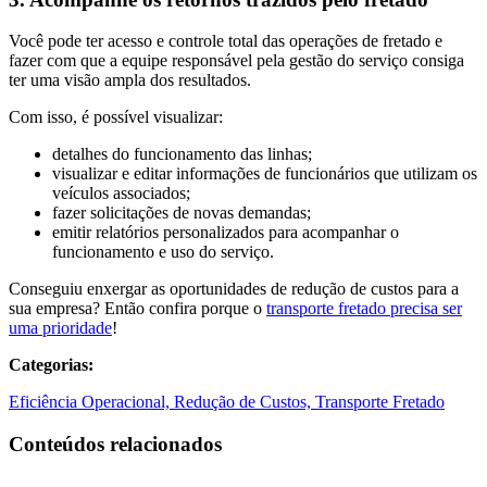
Você pode ter acesso e controle total das operações de fretado e
fazer com que a equipe responsável pela gestão do serviço consiga
ter uma visão ampla dos resultados.
Com isso, é possível visualizar:
detalhes do funcionamento das linhas;
visualizar e editar informações de funcionários que utilizam os
veículos associados;
fazer solicitações de novas demandas;
emitir relatórios personalizados para acompanhar o
funcionamento e uso do serviço.
Conseguiu enxergar as oportunidades de redução de custos para a
sua empresa? Então confira porque o
transporte fretado precisa ser
uma prioridade
!
Categorias:
Eficiência Operacional,
Redução de Custos,
Transporte Fretado
Conteúdos relacionados