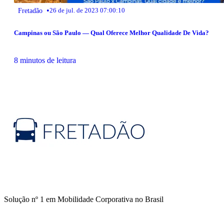
•
Fretadão
26 de jul. de 2023 07:00:10
Campinas ou São Paulo — Qual Oferece Melhor Qualidade De Vida?
8 minutos de leitura
Solução nº 1 em Mobilidade Corporativa no Brasil