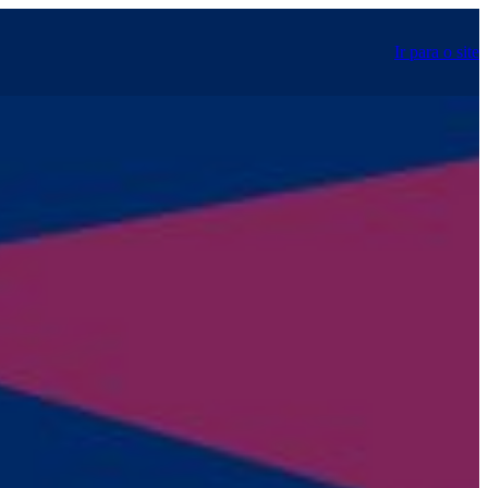
Ir para o site