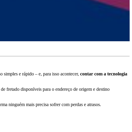
simples e rápido – e, para isso acontecer,
contar com a tecnologia
de fretado disponíveis para o endereço de origem e destino
rma ninguém mais precisa sofrer com perdas e atrasos.