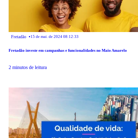
•
Fretadão
15 de mai. de 2024 08:12:33
Fretadão investe em campanhas e funcionalidades no Maio Amarelo
2 minutos de leitura