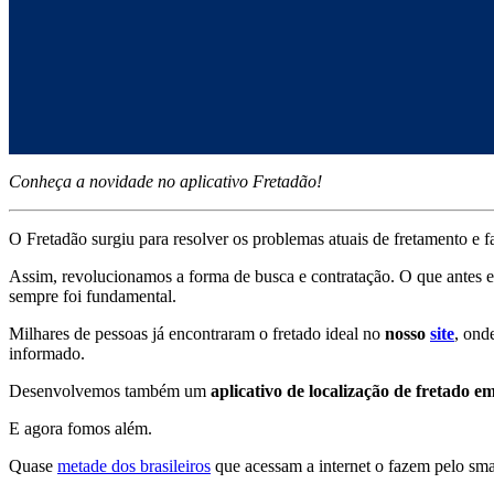
Conheça a novidade no aplicativo Fretadão!
O Fretadão surgiu para resolver os problemas atuais de fretamento e f
Assim, revolucionamos a forma de busca e contratação. O que antes 
sempre foi fundamental.
Milhares de pessoas já encontraram o fretado ideal no
nosso
site
, ond
informado.
Desenvolvemos também um
aplicativo de localização de fretado 
E agora fomos além.
Quase
metade dos brasileiros
que acessam a internet o fazem pelo sm