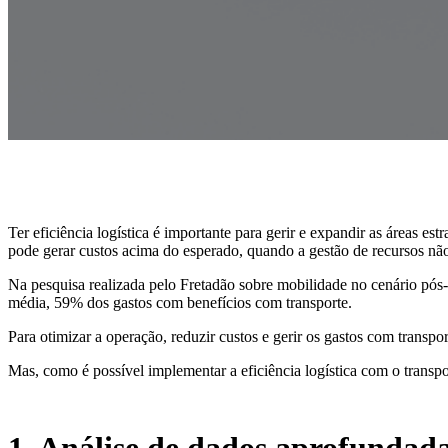
Ter eficiência logística é importante para gerir e expandir as áreas e
pode gerar custos acima do esperado, quando a gestão de recursos não 
Na pesquisa realizada pelo Fretadão sobre mobilidade no cenário pós
média, 59% dos gastos com benefícios com transporte.
Para otimizar a operação, reduzir custos e gerir os gastos com transpo
Mas, como é possível implementar a eficiência logística com o transpo