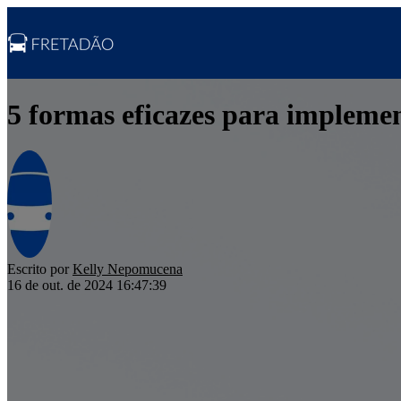
5 formas eficazes para implement
Escrito por
Kelly Nepomucena
16 de out. de 2024 16:47:39