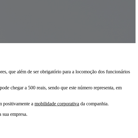
dores, que além de ser obrigatório para a locomoção dos funcionários
pode chegar a 500 reais, sendo que este número representa, em
em positivamente a
mobilidade corporativa
da companhia.
na sua empresa.