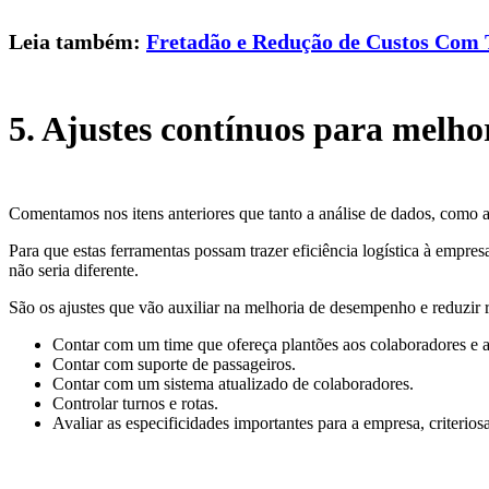
Leia também:
Fretadão e Redução de Custos Com 
5. Ajustes contínuos para melh
Comentamos nos itens anteriores que tanto a análise de dados, como a
Para que estas ferramentas possam trazer eficiência logística à empre
não seria diferente.
São os ajustes que vão auxiliar na melhoria de desempenho e reduzir 
Contar com um time que ofereça plantões aos colaboradores e
Contar com suporte de passageiros.
Contar com um sistema atualizado de colaboradores.
Controlar turnos e rotas.
Avaliar as especificidades importantes para a empresa, criterio