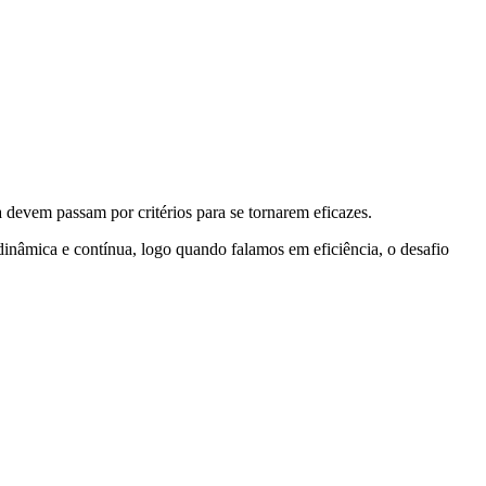
 devem passam por critérios para se tornarem eficazes.
 dinâmica e contínua, logo quando falamos em eficiência, o desafio