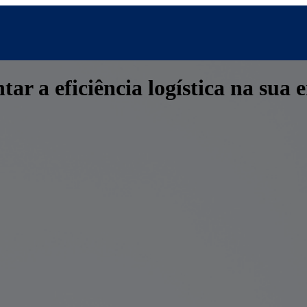
ar a eficiência logística na sua