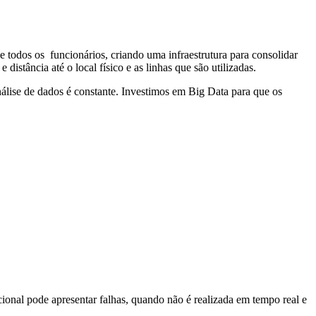
e todos os funcionários, criando uma infraestrutura para consolidar
distância até o local físico e as linhas que são utilizadas.
nálise de dados é constante. Investimos em Big Data para que os
cional pode apresentar falhas, quando não é realizada em tempo real e