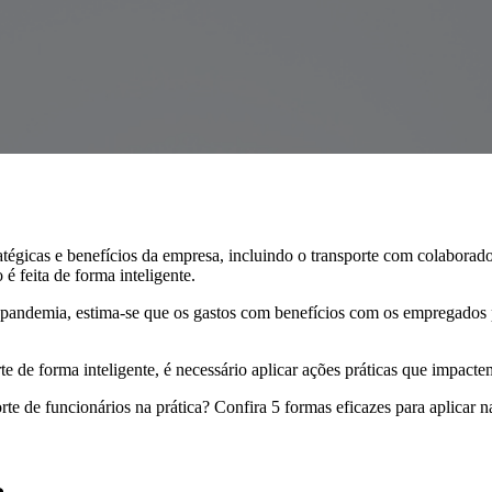
stratégicas e benefícios da empresa, incluindo o transporte com colabora
é feita de forma inteligente.
-pandemia, estima-se que os gastos com benefícios com os empregados 
rte de forma inteligente, é necessário aplicar ações práticas que impact
rte de funcionários na prática? Confira 5 formas eficazes para aplicar 