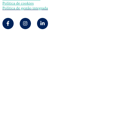
Política de cookies
Política de gestão integrada