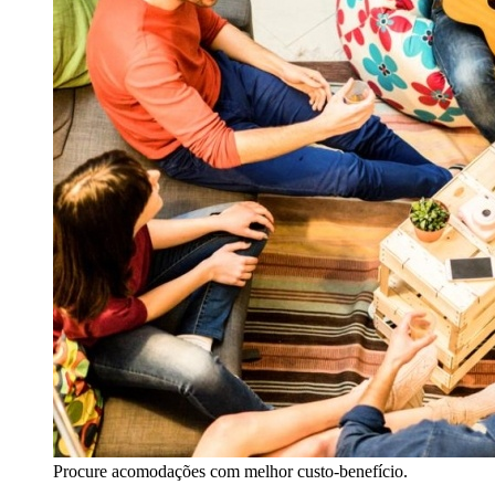
Procure acomodações com melhor custo-benefício.