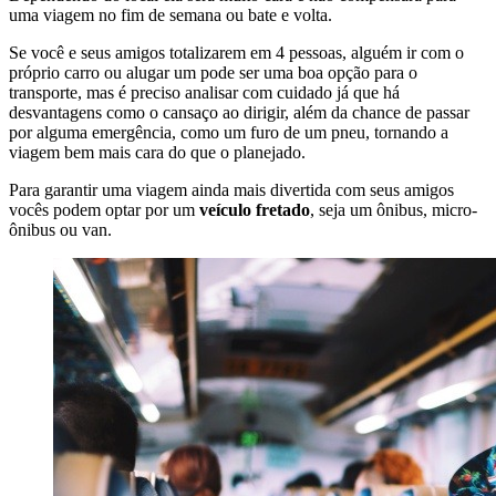
uma viagem no fim de semana ou bate e volta.
Se você e seus amigos totalizarem em 4 pessoas, alguém ir com o
próprio carro ou alugar um pode ser uma boa opção para o
transporte, mas é preciso analisar com cuidado já que há
desvantagens como o cansaço ao dirigir, além da chance de passar
por alguma emergência, como um furo de um pneu, tornando a
viagem bem mais cara do que o planejado.
Para garantir uma viagem ainda mais divertida com seus amigos
vocês podem optar por um
veículo fretado
, seja um ônibus, micro-
ônibus ou van.