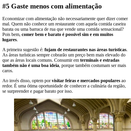
#5 Gaste menos com alimentação
Economizar com alimentação não necessariamente quer dizer comer
mal. Quem não conhece um restaurante com aquela comida caseira
barata ou uma barraca de rua que vende uma comida sensacional?
Pois bem,
comer bem e barato é possível sim e em muitos
lugares
.
A primeira sugestão é:
fujam de restaurantes nas áreas turísticas
.
As áreas turísticas sempre cobrarão um preço bem mais elevado do
que as áreas locais comuns. Consumir em
terminais e estradas
também não é uma boa ideia
, porque também costumam ser mais
caros.
Ao invés disso, optem por
visitar feiras e mercados populares
ao
redor. É uma ótima oportunidade de conhecer a culinária da região,
se surpreender e pagar barato por isso.