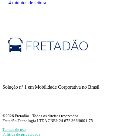
4 minutos de leitura
Solução nº 1 em Mobilidade Corporativa no Brasil
©2026 Fretadão - Todos os direitos reservados.
Fretadão Tecnologia LTDA CNPJ: 24.672.366/0001-75
Termos de uso
Política de privacidade