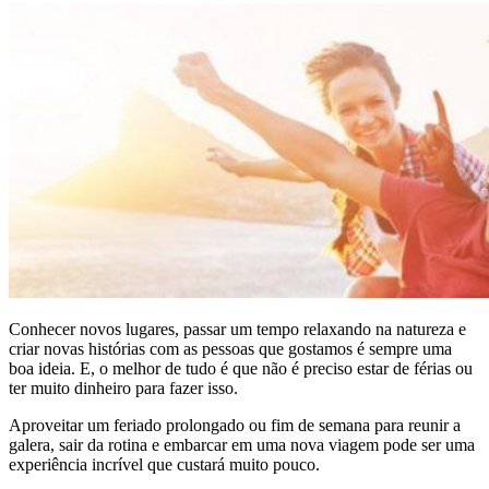
Conhecer novos lugares, passar um tempo relaxando na natureza e
criar novas histórias com as pessoas que gostamos é sempre uma
boa ideia. E, o
melhor de tudo é que não é preciso estar de férias ou
ter muito dinheiro para fazer isso.
Aproveitar um feriado prolongado ou fim de semana para reunir a
galera, sair da rotina e embarcar em uma nova viagem pode ser uma
experiência incrível que custará muito pouco.