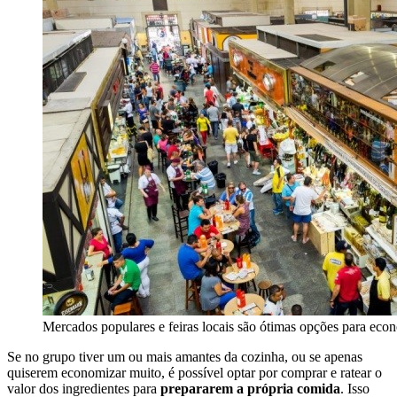
Mercados populares e feiras locais são ótimas opções para eco
Se no grupo tiver um ou mais amantes da cozinha, ou se apenas
quiserem economizar muito, é possível optar por comprar e ratear o
valor dos ingredientes para
prepararem a própria comida
. Isso