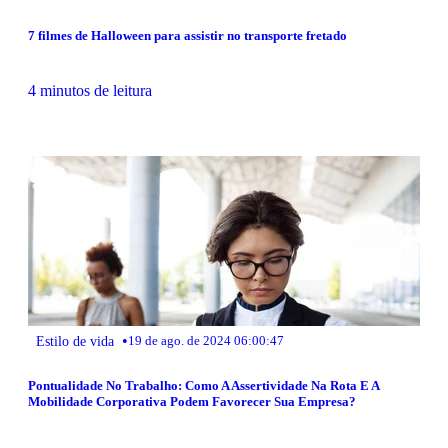
7 filmes de Halloween para assistir no transporte fretado
4 minutos de leitura
•
Estilo de vida
19 de ago. de 2024 06:00:47
Pontualidade No Trabalho: Como A Assertividade Na Rota E A
Mobilidade Corporativa Podem Favorecer Sua Empresa?