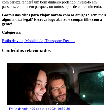
com certeza renderá um bom dinheiro podendo investi-lo em
passeios, entrada em parques, ou outros tipos de entretenimento.
Gostou das dicas para viajar barato com os amigos? Tem mais
alguma dica legal? Escreva logo abaixo e compartilhe com a
gente!
Categorias:
Estilo de vida,
Mobilidade,
Transporte Fretado
Conteúdos relacionados
•
Estilo de vida
29 de out. de 2024 16:52:36