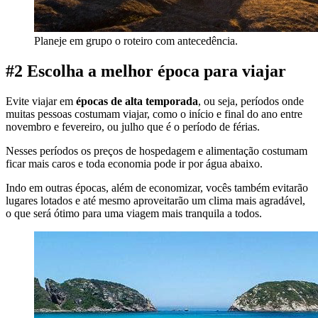
Planeje em grupo o roteiro com antecedência.
#2 Escolha a melhor época para viajar
Evite viajar em
épocas de alta temporada
, ou seja, períodos onde
muitas pessoas costumam viajar, como o início e final do ano entre
novembro e fevereiro, ou julho que é o período de férias.
Nesses períodos os preços de hospedagem e alimentação costumam
ficar mais caros e toda economia pode ir por água abaixo.
Indo em outras épocas, além de economizar, vocês também evitarão
lugares lotados e até mesmo aproveitarão um clima mais agradável,
o que será ótimo para uma viagem mais tranquila a todos.