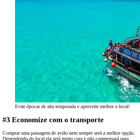
Evite épocas de alta temporada e aproveite melhor o local!
#3 Economize com o transporte
Comprar uma passagem de avião nem sempre será a melhor opção.
Dependendo do local ela será muito cara e não compensará para